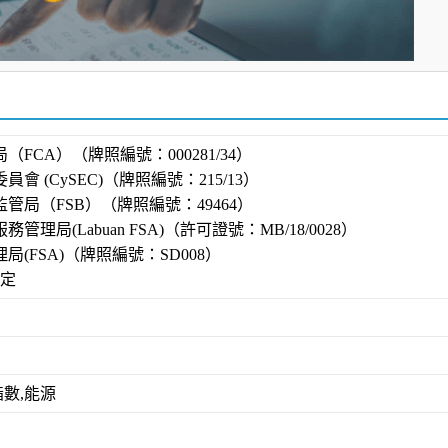
FCA）（牌照編號：000281/34）
 (CySEC)（牌照編號：215/13）
管局（FSB）（牌照編號：49464）
理局(Labuan FSA)（許可證號：MB/18/0028）
(FSA)（牌照編號：SD008）
而定
指數,能源