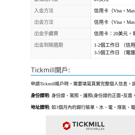
入金方法
信用卡（Visa，Mas
出金方法
信用卡（Visa，M
出金手續費
信用卡：20美元，
出金到賬週期
1-2個工作日 （信
3-5個工作日 （電
Tickmill開戶:
申請Tickmill賬戶時，需要填寫真實完整個人信
身份證明:
身份證、駕照、護照(身份證的正面+反面
地址證明:
如3個月內的銀行賬單、水、電、煤氣、