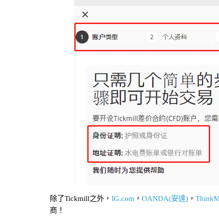
除了Tickmill之外，
IG.com
，
OANDA(安達)
，
ThinkM
商！