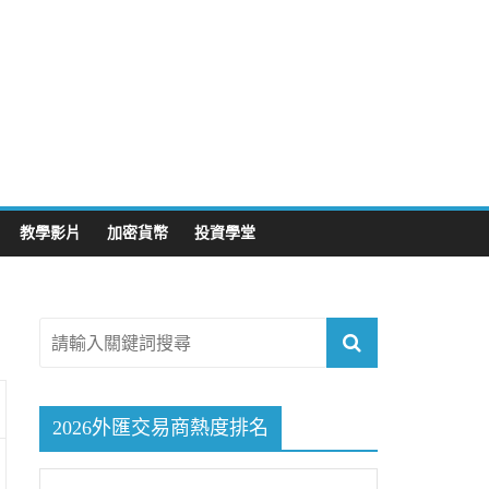
教學影片
加密貨幣
投資學堂
2026外匯交易商熱度排名