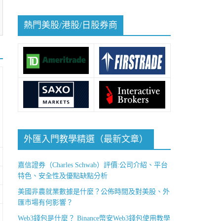
熱門美股/港股/日股券商
外匯入門教學精選（最新文章）
嘉信證券（Charles Schwab）評價:公司介紹、平台
特色、安全性及優點缺點分析
美國非農就業數據是什麼？公佈時間及對美股、外
匯市場有何影響？
Web3錢包是什麼？ Binance幣安Web3錢包使用教學