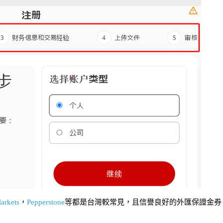
arkets
，
Pepperstone
等都是台灣較常見，且信譽良好的外匯保證金券