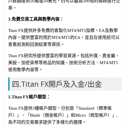
戶餘額達到50萬或50美元，仍可以最高500倍的槓桿進行交
易。
3.免費交易工具與教學內容：
Titan FX提供許多免費的客製化MT4/MT5指標，EA及教學
內容。提供豐富的用於MT4/MT5的EA，並且在使用前可以
查看前測和回測結果等資訊。
Titan FX研究所提供豐富的學習資源。包括外匯、貴金屬、
美股、加密貨幣等商品的知識、技術分析方法、MT4/MT5
使用教學內容等。
四.Titan FX開戶及入金/出金
1.Titan FX帳戶類型：
Titan FX提供3種帳戶類型，分別是「Standard（標準帳
戶）」、「Blade（佣金帳戶）」和Micro（微型帳戶）」,
為不同的交易需求提供了多樣化的選擇。