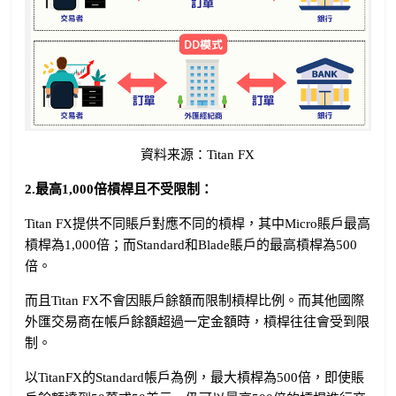
資料来源：Titan FX
2.最高1,000倍槓桿且不受限制：
Titan FX提供不同賬戶對應不同的槓桿，其中Micro賬戶最高
槓桿為1,000倍；而Standard和Blade賬戶的最高槓桿為500
倍。
而且Titan FX不會因賬戶餘額而限制槓桿比例。而其他國際
外匯交易商在帳戶餘額超過一定金額時，槓桿往往會受到限
制。
以TitanFX的Standard帳戶為例，最大槓桿為500倍，即使賬