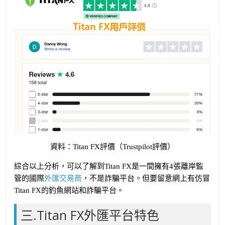
資料：Titan FX評價（Trustpilot評價）
綜合以上分析，可以了解到Titan FX是一間擁有4張離岸監
管的國際
外匯交易商
，不是詐騙平台。但要留意網上有仿冒
Titan FX的釣魚網站和詐騙平台。
三.Titan FX外匯平台特色