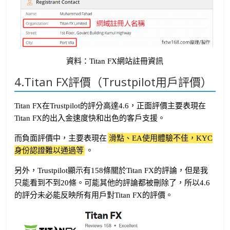
資料：Titan FX網站註冊資訊
4.Titan FX評價（Trustpilot用戶評價）
Titan FX在Trustpilot的評分高達4.6，正面評價主要表現在
Titan FX的出入金速度快和出色的客戶支援。
而負面評價中，主要表現在
滑點、EA使用體驗不佳，KYC
身份認證難以通過等
。
另外，Trustpilot顯示有158條關於Titan FX的評論，但是我
只能看到不到20條。可能其他的評論都被刪除了，所以4.6
的評分未必能反映所有用戶對Titan FX的評價。