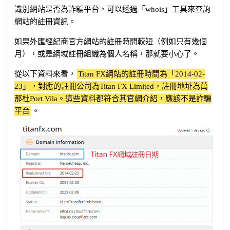
識別網站是否為詐騙平台，可以透過「whois」工具來查詢
網站的註冊資訊。
如果外匯經紀商官方網站的註冊時間較短（例如只有幾個
月），或是網域註冊組織為個人名稱，那就要小心了。
從以下資料來看，
Titan FX網站的註冊時間為「2014-02-
23」，對應的註冊公司為Titan FX Limited，註冊地址為萬
那杜Port Vila。這些資料都符合其官網介紹，應該不是詐騙
平台
。