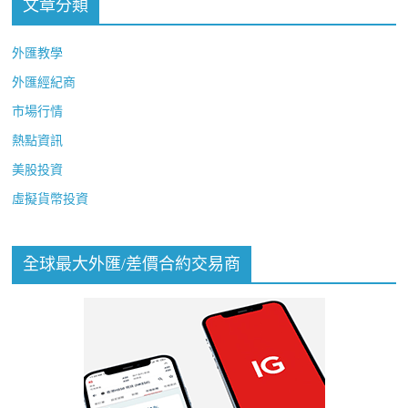
文章分類
外匯教學
外匯經紀商
市場行情
熱點資訊
美股投資
虛擬貨幣投資
全球最大外匯/差價合約交易商