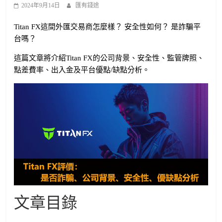
2024年9月14日
匯有錢途
Titan FX這間外匯交易商怎麼樣？ 安全性如何？ 是詐騙平
台嗎？
這篇文章將介紹Titan FX的公司背景、安全性、監管牌照、
點差費率、出入金及平台優點/缺點分析。
文章目錄