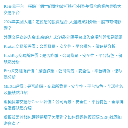
IG交易平台：橫跨半個世紀致力於打造行外匯/差價合約業內最強大
交易平台
2024年美國大選：定位您的投資組合-大選結果對外匯、股市有何影
響？
外匯交易商的入金,出金的方式介紹-外匯平台出入金規則等常見問題
Kraken交易所評價：公司背景、安全性、平台排名、優缺點分析
HashKey交易所評價：是否詐騙、公司背景、安全性、平台特色、優
缺點分析
BingX交易所評價：是否詐騙、公司背景、安全性、平台特色、優缺
點分析
MEXC評價：是否詐騙、交易所背景、安全性、平台特色、全球排名
及優缺點介紹
虛擬貨幣交易所Gate.io評價：公司背景、安全性、平台特色、全球排
名及優缺點介紹
虛擬貨幣冷錢包硬體損壞了怎麼辦？如何透過恢復短語(SRP)找回加
密資產？