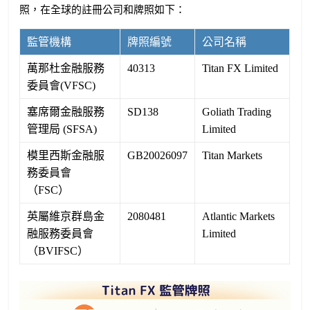
照，在全球的註冊公司和牌照如下：
監管機構
牌照編號
公司名稱
萬那杜金融服務
40313
Titan FX Limited
委員會(VFSC)
塞席爾金融服務
SD138
Goliath Trading
管理局 (SFSA)
Limited
模里西斯金融服
GB20026097
Titan Markets
務委員會
（FSC）
英屬維京群島金
2080481
Atlantic Markets
融服務委員會
Limited
（BVIFSC）