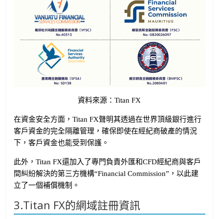
資料來源：Titan FX
在資金安全方面，Titan FX聲明其透過在世界頂級銀行進行
客戶資金的完全隔離管理，確保即使在經紀商破產的情況
下，客戶資金也能受到保護。
此外，Titan FX還加入了專門負責外匯和CFD經紀商與客戶
間糾紛解決的第三方機構“Financial Commission”，以此建
立了一個補償機制。
3.Titan FX的網域註冊資訊