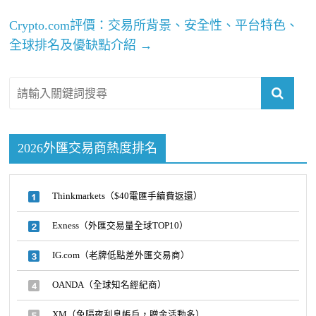
Crypto.com評價：交易所背景、安全性、平台特色、
全球排名及優缺點介紹
→
2026外匯交易商熱度排名
Thinkmarkets（$40電匯手續費返還）
Exness（外匯交易量全球TOP10）
IG.com（老牌低點差外匯交易商）
OANDA（全球知名經紀商）
XM（免隔夜利息帳戶，贈金活動多）