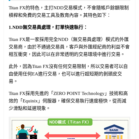
Titan FX的特色，主打NDD交易模式，不會隨帳戶餘額限制
槓桿和免費的交易工具及教育內容。其特色如下：
1.NDD無交易員處理，訂單快速執行：
Titan FX是一家採用完全NDD（無交易員處理）模式的外匯
交易商，由於不通過交易員，客戶與外匯經紀商的利益不會
相互衝突，因此可以在非常透明的交易環境中進行交易。
此外，因為Titan FX沒有任何交易限制，所以交易者可以自
由使用任何EA進行交易，也可以進行超短期的剝頭皮交
易。
Titan FX採用先進的「ZERO POINT Technology」技術和高
效的「Equinix」伺服器，確保交易執行速度極快，從而減
少滑點和延遲現象。