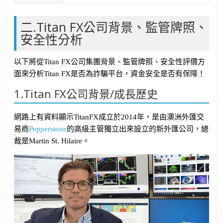
二.Titan FX公司背景、監管牌照、
安全性分析
以下將從Titan FX公司集團背景、監管牌照、安全性評價方
面來分析Titan FX是否為詐騙平台，資金安全是否有保障！
1.Titan FX公司背景/成長歷史
網路上有資料顯示TitanFX成立於2014年，是由澳洲外匯交
易商
Pepperstone
的高級主管獨立出來設立的新外匯公司，總
裁是Martin St. Hilaire。