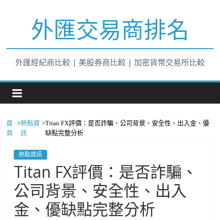
外匯交易商排名
外匯經紀商比較 | 美股券商比較 | 加密貨幣交易所比較
首
>
熱點資
>
Titan FX評價：是否詐騙、公司背景、安全性、出入金、優
頁
訊
缺點完整分析
熱點資訊
Titan FX評價：是否詐騙、
公司背景、安全性、出入
金、優缺點完整分析