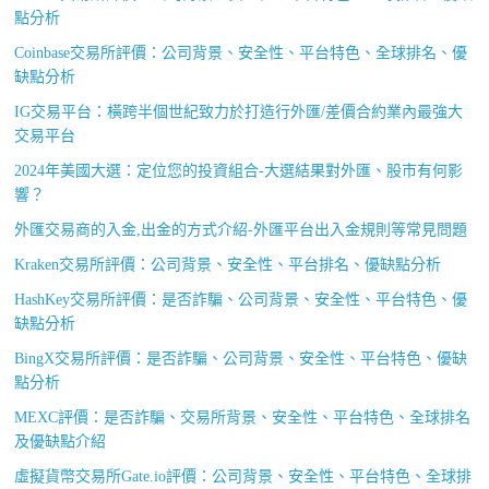
點分析
Coinbase交易所評價：公司背景、安全性、平台特色、全球排名、優
缺點分析
IG交易平台：橫跨半個世紀致力於打造行外匯/差價合約業內最強大
交易平台
2024年美國大選：定位您的投資組合-大選結果對外匯、股市有何影
響？
外匯交易商的入金,出金的方式介紹-外匯平台出入金規則等常見問題
Kraken交易所評價：公司背景、安全性、平台排名、優缺點分析
HashKey交易所評價：是否詐騙、公司背景、安全性、平台特色、優
缺點分析
BingX交易所評價：是否詐騙、公司背景、安全性、平台特色、優缺
點分析
MEXC評價：是否詐騙、交易所背景、安全性、平台特色、全球排名
及優缺點介紹
虛擬貨幣交易所Gate.io評價：公司背景、安全性、平台特色、全球排