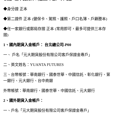
◆身分證 正本
◆第二證件 正本 (健保卡、駕照、護照、戶口名簿、戶籍謄本)
◆任一家銀行或郵局存摺 正本 (常用即可，最多可提供三本存
摺)
1、國內期貨入金帳戶： 台北總公司-P00
一、 戶名「元大期貨股份有限公司客戶保證金專戶」
二、英文姓名：YUANTA FUTURES
三、台幣帳號：華南銀行、國泰世華、中國信託、彰化銀行、第
一銀行、元大銀行、台中商銀
外幣帳號：華南銀行、國泰世華、中國信託、元大銀行
2、國外期貨入金帳戶：
一、戶名「元大期貨股份有限公司客戶保證金專戶」