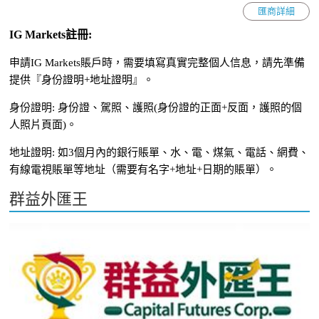
匯商詳細
IG Markets註冊:
申請IG Markets賬戶時，需要填寫真實完整個人信息，請先準備
提供『身份證明+地址證明』。
身份證明: 身份證、駕照、護照(身份證的正面+反面，護照的個
人照片頁面)。
地址證明: 如3個月內的銀行賬單、水、電、煤氣、電話、網費、
有線電視賬單等地址（需要有名字+地址+日期的賬單）。
群益外匯王