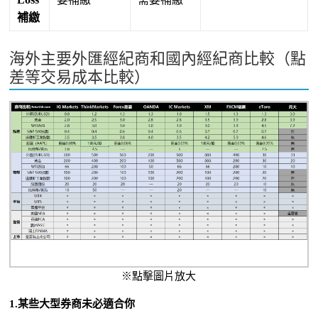
補繳
海外主要外匯經紀商和國內經紀商比較（點
差等交易成本比較）
※點擊圖片放大
1.某些大型券商未必適合你