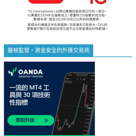
嚴格監管，資金安全的外匯交易商