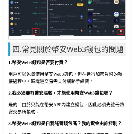
四.常見關於幣安Web3錢包的問題
1.幣安Web3錢包是否要付費？
用戶可以免費使用幣安Web3錢包，但在進行加密貨幣的轉
帳過程中，區塊鏈交易需支付網路手續費。
2.我必須要有幣安賬號，才能使用幣安Web3錢包嗎？
是的。由於只能在幣安APP內建立錢包，因此必須先註冊幣
安交易所帳號。
3.幣安Web3錢包是自我託管錢包嗎？我的資金由誰控制？