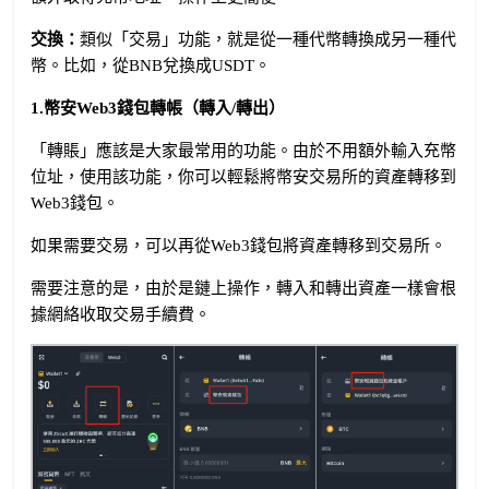
交換：
類似「交易」功能，就是從一種代幣轉換成另一種代
幣。比如，從BNB兌換成USDT。
1.幣安Web3錢包轉帳（轉入/轉出）
「轉賬」應該是大家最常用的功能。由於不用額外輸入充幣
位址，使用該功能，你可以輕鬆將幣安交易所的資產轉移到
Web3錢包。
如果需要交易，可以再從Web3錢包將資產轉移到交易所。
需要注意的是，由於是鏈上操作，轉入和轉出資產一樣會根
據網絡收取交易手續費。