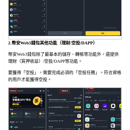
2.幣安Web3錢包其他功能（理財/空投/DAPP）
幣安Web3錢包除了最基本的儲存、轉帳等功能外，還提供
理財（質押收益）/空投/DAPP等功能。
要獲得「空投」，需要完成必須的「空投任務」。符合資格
的用戶才能獲得空投。