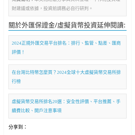
財建議或依據，投資前請務必自行研判。
關於外匯保證金/虛擬貨幣投資延伸閱讀:
2024正規外匯交易平台排名：排行、監管、點差、匯商
評價！
在台灣比特幣怎麼買？2024全球十大虛擬貨幣交易所排
行榜
虛擬貨幣交易所排名20選：安全性評價、平台推薦、手
續費比較、開戶注意事項
分享到：