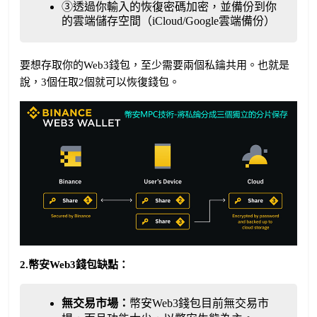
③透過你輸入的恢復密碼加密，並備份到你
的雲端儲存空間（iCloud/Google雲端備份）
要想存取你的Web3錢包，至少需要兩個私鑰共用。也就是
說，3個任取2個就可以恢復錢包。
2.幣安Web3錢包缺點：
無交易市場：
幣安Web3錢包目前無交易市