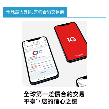
全球最大外匯/差價合約交易商