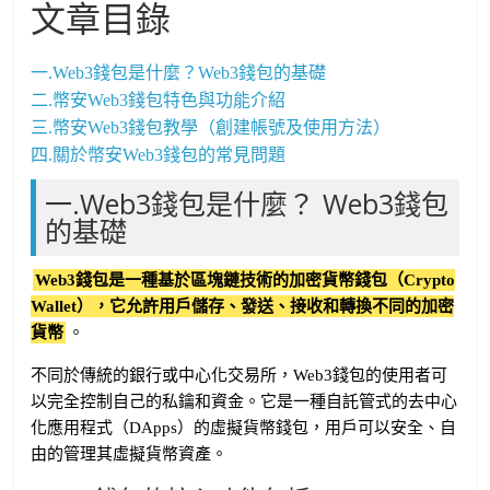
文章目錄
一.Web3錢包是什麼？Web3錢包的基礎
二.幣安Web3錢包特色與功能介紹
三.幣安Web3錢包教學（創建帳號及使用方法）
四.關於幣安Web3錢包的常見問題
一.Web3錢包是什麼？ Web3錢包
的基礎
Web3錢包是一種基於區塊鏈技術的加密貨幣錢包（Crypto
Wallet），它允許用戶儲存、發送、接收和轉換不同的加密
貨幣
。
不同於傳統的銀行或中心化交易所，Web3錢包的使用者可
以完全控制自己的私鑰和資金。它是一種自託管式的去中心
化應用程式（DApps）的虛擬貨幣錢包，用戶可以安全、自
由的管理其虛擬貨幣資產。