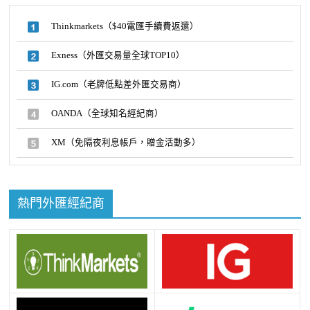
Thinkmarkets（$40電匯手續費返還）
Exness（外匯交易量全球TOP10）
IG.com（老牌低點差外匯交易商）
OANDA（全球知名經紀商）
XM（免隔夜利息帳戶，贈金活動多）
熱門外匯經紀商