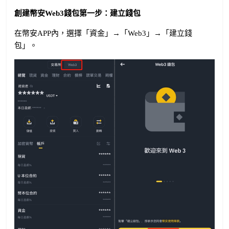
創建幣安Web3錢包第一步：建立錢包
在幣安APP內，選擇「資金」→「Web3」→「建立錢
包」。