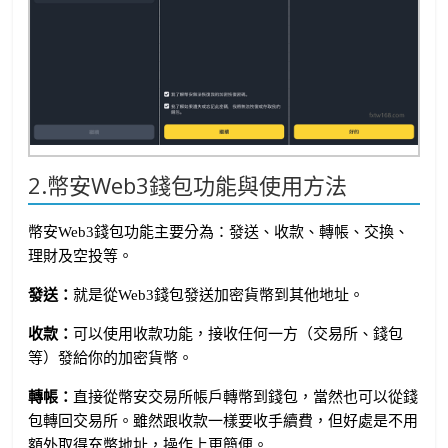
2.幣安Web3錢包功能與使用方法
幣安Web3錢包功能主要分為：發送、收款、轉帳、交換、
理財及空投等。
發送：
就是從Web3錢包發送加密貨幣到其他地址。
收款：
可以使用收款功能，接收任何一方（交易所、錢包
等）發給你的加密貨幣。
轉帳：
直接從幣安交易所帳戶轉幣到錢包，當然也可以從錢
包轉回交易所。雖然跟收款一樣要收手續費，但好處是不用
額外取得充幣地址，操作上更簡便。