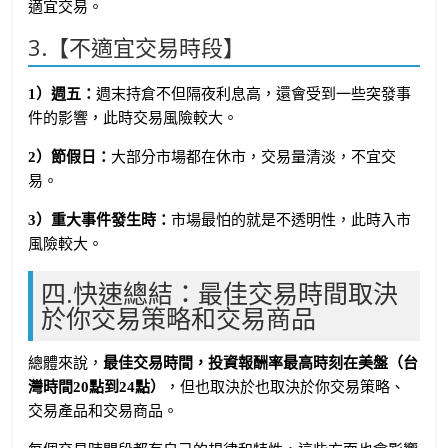
適宜交易。
3.【不適宜交易時段】
1）週五：
週末持倉不但隔夜利息高，還會受到一些突發事
件的影響，此時交易風險較大。
2）節假日：
大部分市場都在休市，交易量清淡，不宜交
易。
3）重大事件發生時：
市場最怕的就是不透明性，此時入市
風險較大。
四.快速總結：最佳交易時間取決
於你交易策略和交易商品
總體來說，
最佳交易時間，投資報酬率最高時刻在美盤（台
灣時間20點到24點）
，但也取決於也取決於你交易策略、
交易產品和交易商品。