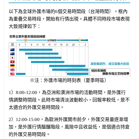
以下為全球外匯市場的6個交易時間段（台灣時間）。框內
為重疊交易時段，開始有行情出現。具體不同時段市場表現
大致規律如下：
※注：外匯市場的時刻表（夏季時區）
1）8:00-12:00，為亞洲和澳洲市場的活動時間，是外匯行
情調整時間段。此時市場清淡波動較小，回報率較低，是不
太適合的外匯交易時間段。
2）12:00-15:00，為歐洲外匯開市前夕，外匯交易量逐漸增
加，是外匯行情醞釀階段，風險中且收益低，是個適合持倉
的外匯交易時間段。