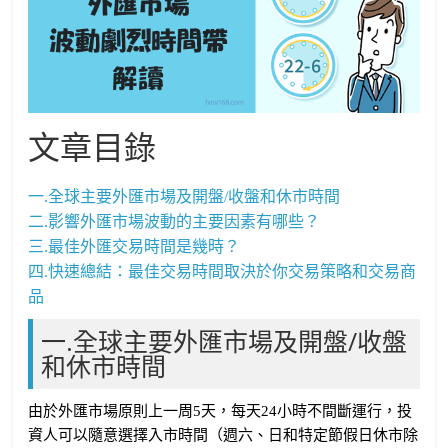
文章目錄
一.全球主要外匯市場及開盤/收盤和休市時間
二.影響外匯市場波動的主要因素有哪些？
三.最佳外匯交易時間是幾時？
四.快速總結：最佳交易時間取決於你交易策略和交易商
品
一.全球主要外匯市場及開盤/收盤
和休市時間
由於外匯市場原則上一周5天，每天24小時不間斷運行，投
資人可以隨意選擇入市時間（週六、日和特定節假日休市除