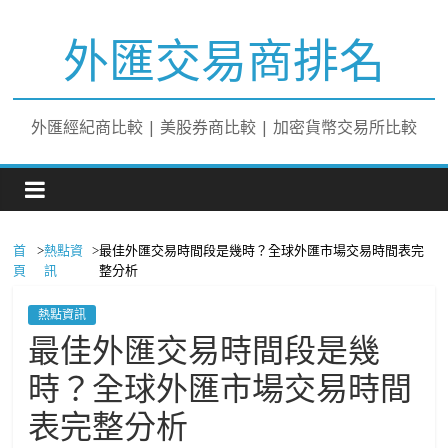
外匯交易商排名
外匯經紀商比較 | 美股券商比較 | 加密貨幣交易所比較
首
>
熱點資
>
最佳外匯交易時間段是幾時？全球外匯市場交易時間表完
頁
訊
整分析
熱點資訊
最佳外匯交易時間段是幾
時？全球外匯市場交易時間
表完整分析