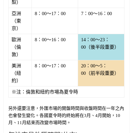
梨）
亞洲
8：00～17：00
7：00～16：00
（東
京）
歐洲
8：00～16：00
14：00～23：
（倫
00（後半段重要）
敦）
美洲
8：00～17：00
20：00～5：
（紐
00（前半段重要）
約）
※注：倫敦和紐約市場為夏令時
另外還要注意，外匯市場的開盤時間與收盤時間在一年之內
也會發生變化。各國夏令時的終始將在3月、4月開始，10
月、11月結束而改變市場時間。