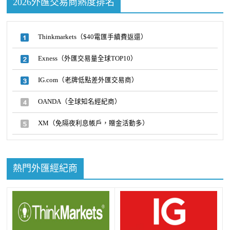
2026外匯交易商熱度排名
Thinkmarkets（$40電匯手續費返還）
Exness（外匯交易量全球TOP10）
IG.com（老牌低點差外匯交易商）
OANDA（全球知名經紀商）
XM（免隔夜利息帳戶，贈金活動多）
熱門外匯經紀商