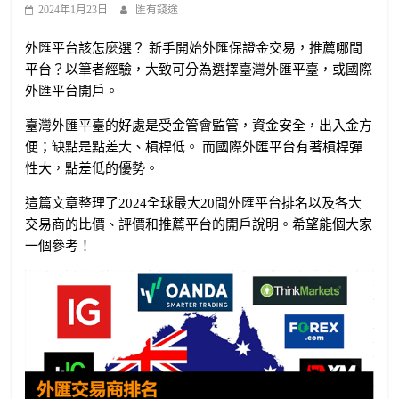
2024年1月23日
匯有錢途
外匯平台該怎麼選？ 新手開始外匯保證金交易，推薦哪間
平台？以筆者經驗，大致可分為選擇臺灣外匯平臺，或國際
外匯平台開戶。
臺灣外匯平臺的好處是受金管會監管，資金安全，出入金方
便；缺點是點差大、槓桿低。 而國際外匯平台有著槓桿彈
性大，點差低的優勢。
這篇文章整理了2024全球最大20間外匯平台排名以及各大
交易商的比價、評價和推薦平台的開戶說明。希望能個大家
一個參考！