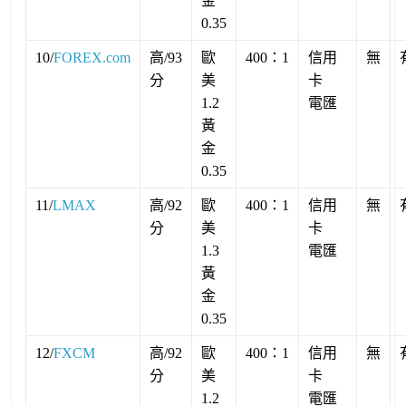
金
0.35
10/
FOREX.com
高/93
歐
400：1
信用
無
分
美
卡
1.2
電匯
黃
金
0.35
11/
LMAX
高/92
歐
400：1
信用
無
分
美
卡
1.3
電匯
黃
金
0.35
12/
FXCM
高/92
歐
400：1
信用
無
分
美
卡
1.2
電匯