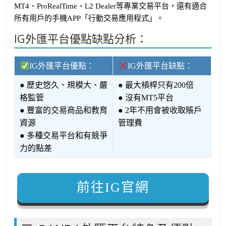
MT4、ProRealTime、L2 Dealer等專業交易平台，還有適合
所有用戶的手機APP「行動交易應用程式」。
IG外匯平台優點缺點分析：
IG外匯平台優點：
IG外匯平台缺點：
● 歷史悠久、規模大、嚴
● 最大槓桿只有200倍
格監管
● 沒有MT5平台
● 豐富的交易商品和教育
● 2年不用會被收取賬戶
資源
管理費
● 多種交易平台和有競爭
力的點差
前往IG官網