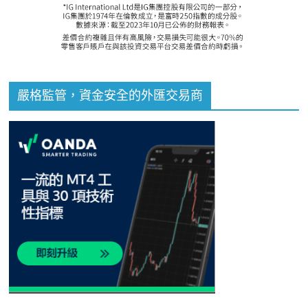
嚴格監管，資金安全的外匯交易商