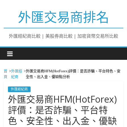
外匯交易商排名
外匯經紀商比較 | 美股券商比較 | 加密貨幣交易所比較
首
>
外匯經
>
外匯交易商HFM(HotForex)評價：是否詐騙、平台特色、安
頁
紀商
全性、出入金、優缺點分析
外匯經紀商
外匯交易商HFM(HotForex)
評價：是否詐騙、平台特
色、安全性、出入金、優缺