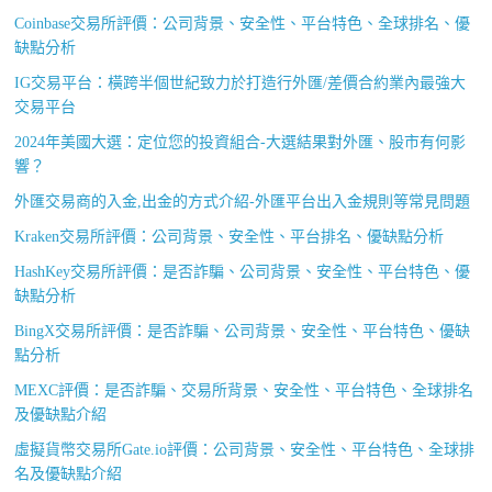
Coinbase交易所評價：公司背景、安全性、平台特色、全球排名、優
缺點分析
IG交易平台：橫跨半個世紀致力於打造行外匯/差價合約業內最強大
交易平台
2024年美國大選：定位您的投資組合-大選結果對外匯、股市有何影
響？
外匯交易商的入金,出金的方式介紹-外匯平台出入金規則等常見問題
Kraken交易所評價：公司背景、安全性、平台排名、優缺點分析
HashKey交易所評價：是否詐騙、公司背景、安全性、平台特色、優
缺點分析
BingX交易所評價：是否詐騙、公司背景、安全性、平台特色、優缺
點分析
MEXC評價：是否詐騙、交易所背景、安全性、平台特色、全球排名
及優缺點介紹
虛擬貨幣交易所Gate.io評價：公司背景、安全性、平台特色、全球排
名及優缺點介紹