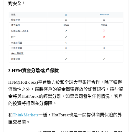
對安全！
3.HFM資金分離/客戶保險
HFM(HotForex)平台致力於和全球大型銀行合作，除了獲得
流動性之外，還將客戶的資金單獨存放於託管銀行，這些資
金將與HotForex的經營分離，如果公司發生任何情況，客戶
的投資將得到充分保障。
和
ThinkMarkets
一樣，HotForex也是一間提供商業保險的外
匯交易商。