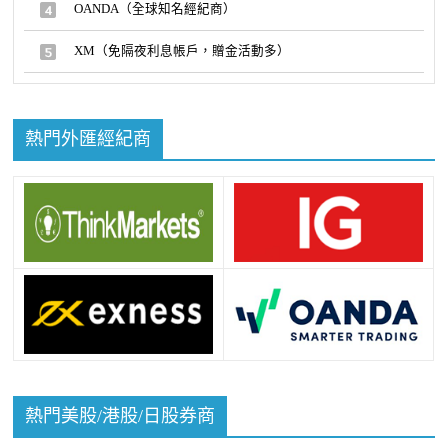
OANDA（全球知名經紀商）
XM（免隔夜利息帳戶，贈金活動多）
熱門外匯經紀商
熱門美股/港股/日股券商